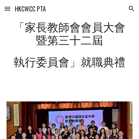
HKCWCC PTA
Skip to main content
Skip to navigation
「家長教師會會員大會
暨第三十
二
屆
執行委員會」就職典禮