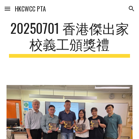
HKCWCC PTA
Skip to main content
Skip to navigation
20250701 香港傑出家
校義工頒獎禮