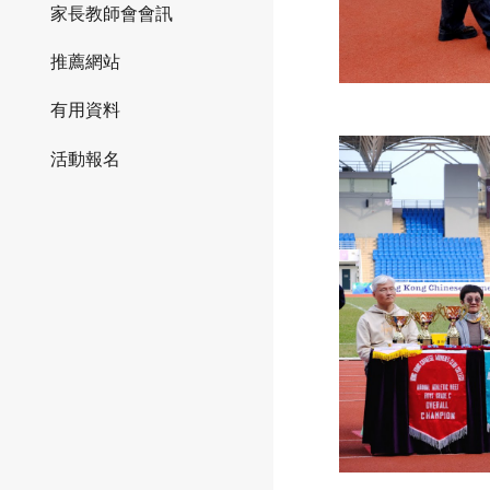
家長教師會會訊
推薦網站
有用資料
活動報名