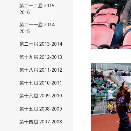
第二十二屆 2015-
2016
第二十一屆 2014-
2015
第二十屆 2013-2014
第十九屆 2012-2013
第十八屆 2011-2012
第十七屆 2010-2011
第十六屆 2009-2010
第十五屆 2008-2009
第十四屆 2007-2008