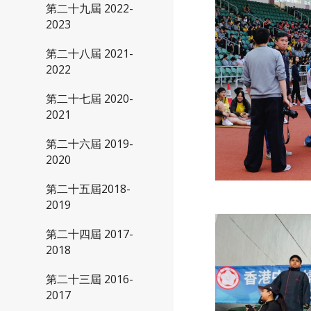
第二十九屆 2022-
2023
第二十八屆 2021-
2022
第二十七屆 2020-
2021
第二十六屆 2019-
2020
第二十五屆2018-
2019
第二十四屆 2017-
2018
第二十三屆 2016-
2017