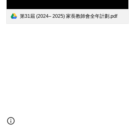
第31屆 (2024– 2025) 家長教師會全年計劃.pdf