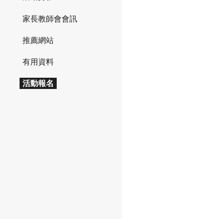
家長教師會會訊
推薦網站
有用資料
活動報名