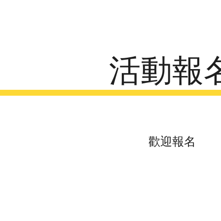
ip to main content
Skip to navigat
活動報
歡迎報名