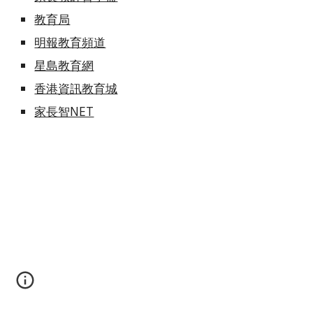
教育局
明報教育頻道
星島教育網
香港資訊教育城
家長智NET