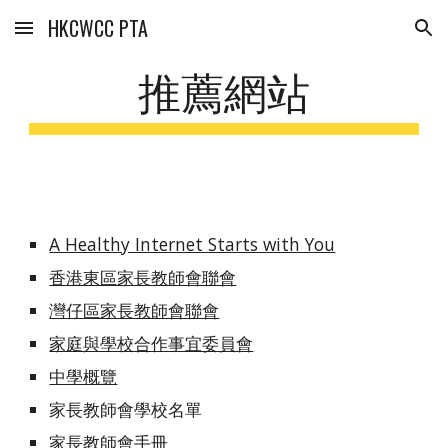
HKCWCC PTA
Skip to main content
Skip to navigation
推薦網站
A Healthy Internet Starts with You
香港東區家長教師會聯會
灣仔區家長教師會聯會
家庭與學校合作事宜委員會
中學概覽
家長教師會學校名單
家長教師會手冊