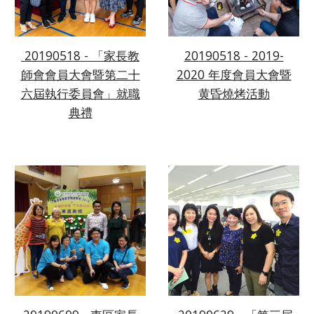
 20190518 - 「家長教
20190518 - 2019-
師會會員大會暨第二十
2020 年度會員大會暨
六屆執行委員會」就職
黄昏燒烤活動
典禮