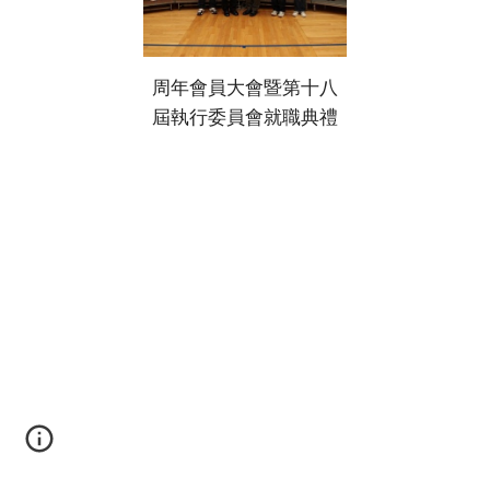
周年會員大會暨第十八
屆執行委員會就職典禮